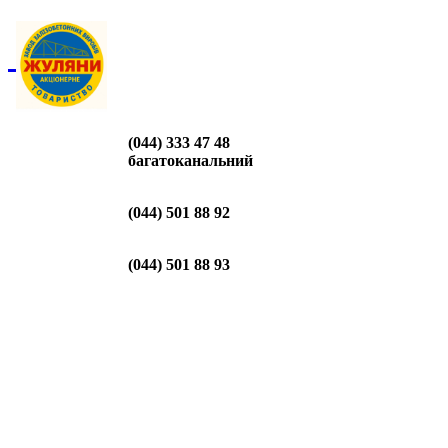
(044) 333 47 48
багатоканальний
(044) 501 88 92
(044) 501 88 93