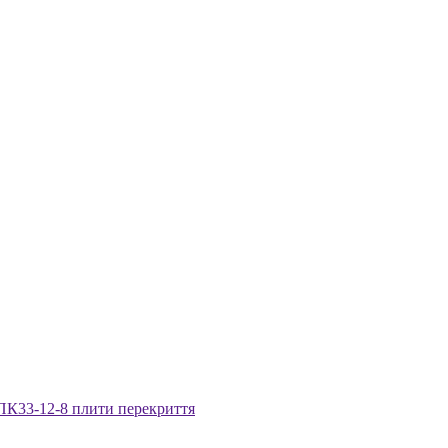
ПК33-12-8 плити перекриття