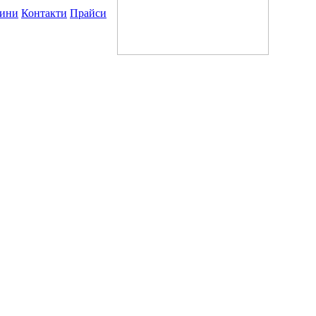
ини
Контакти
Прайси