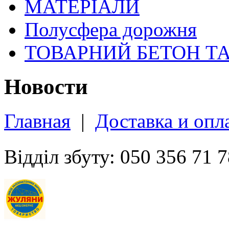
МАТЕРІАЛИ
Полусфера дорожня
ТОВАРНИЙ БЕТОН Т
Новости
Главная
|
Доставка и опл
Відділ збуту: 050 356 71 7