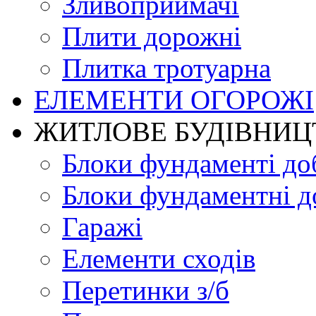
Зливоприймачі
Плити дорожні
Плитка тротуарна
ЕЛЕМЕНТИ ОГОРОЖІ
ЖИТЛОВЕ БУДIВНИЦ
Блоки фундаменті до
Блоки фундаментні д
Гаражі
Елементи сходів
Перетинки з/б