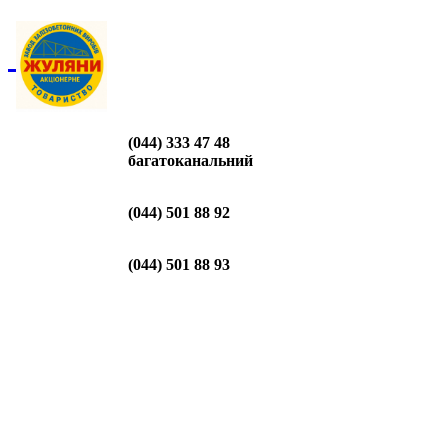
(044) 333 47 48
багатоканальний
(044) 501 88 92
(044) 501 88 93