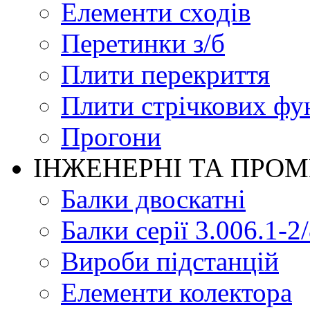
Елементи сходів
Перетинки з/б
Плити перекриття
Плити стрічкових фу
Прогони
ІНЖЕНЕРНІ ТА ПРО
Балки двоскатні
Балки серії 3.006.1-2
Вироби підстанцій
Елементи колектора