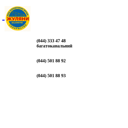
(044) 333 47 48
багатоканальний
(044) 501 88 92
(044) 501 88 93