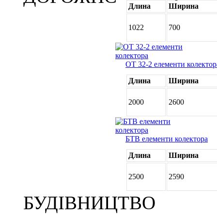
Длина
Ширина
1022
700
ОТ 32-2 елементи колектор
Длина
Ширина
2000
2600
БТВ елементи колектора
Длина
Ширина
2500
2590
БУДIВНИЦТВО