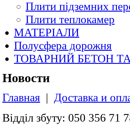
Плити підземних пер
Плити теплокамер
МАТЕРІАЛИ
Полусфера дорожня
ТОВАРНИЙ БЕТОН Т
Новости
Главная
|
Доставка и опл
Відділ збуту: 050 356 71 7