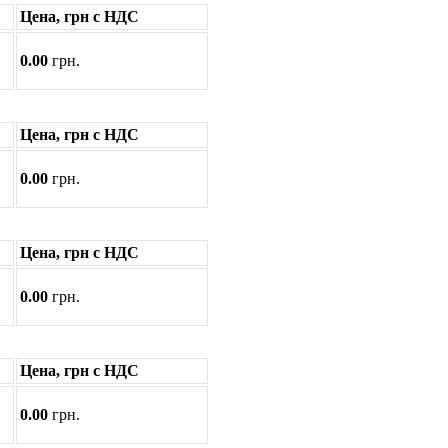
Цена, грн с НДС
0.00
грн.
Цена, грн с НДС
0.00
грн.
Цена, грн с НДС
0.00
грн.
Цена, грн с НДС
0.00
грн.