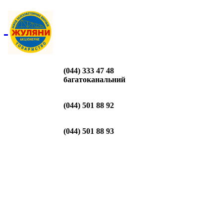
(044) 333 47 48
багатоканальний
(044) 501 88 92
(044) 501 88 93