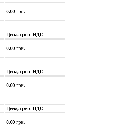
0.00
грн.
Цена, грн с НДС
0.00
грн.
Цена, грн с НДС
0.00
грн.
Цена, грн с НДС
0.00
грн.