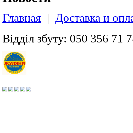
Главная
|
Доставка и опл
Відділ збуту: 050 356 71 7