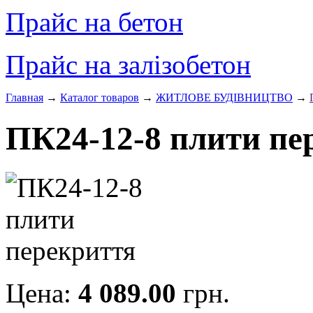
Прайс на бетон
Прайс на залізобетон
Главная
→
Каталог товаров
→
ЖИТЛОВЕ БУДIВНИЦТВО
→
ПК24-12-8 плити пе
Цена:
4 089.00
грн.