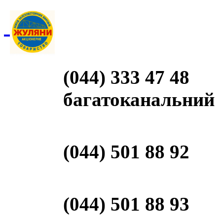
(044) 333 47 48
багатоканальний
(044) 501 88 92
(044) 501 88 93