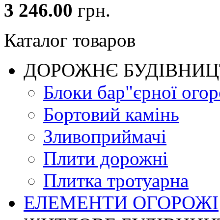
3 246.00
грн.
Каталог товаров
ДОРОЖНЄ БУДIВНИ
Блоки бар"єрної огор
Бортовий камінь
Зливоприймачі
Плити дорожні
Плитка тротуарна
ЕЛЕМЕНТИ ОГОРОЖІ