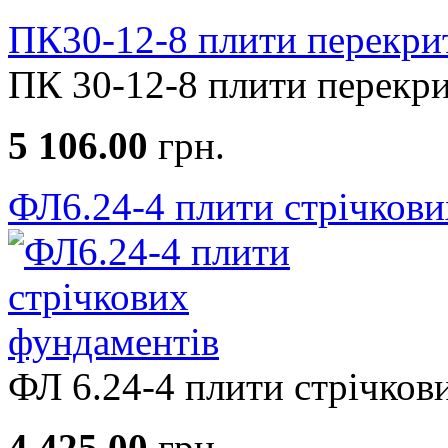
ПК30-12-8 плити перекри
ПК 30-12-8 плити перекрит
5 106.00
грн.
ФЛ6.24-4 плити стрічкови
ФЛ 6.24-4 плити стрічкови
4 425.00
грн.