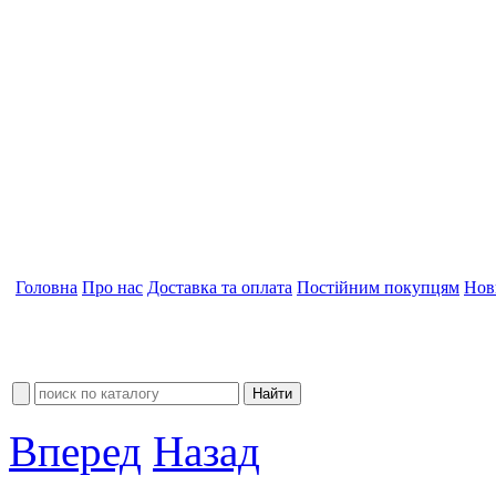
Головна
Про нас
Доставка та оплата
Постійним покупцям
Нов
Вперед
Назад