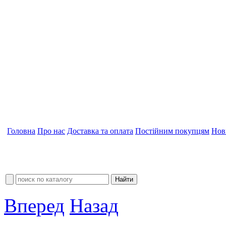
Головна
Про нас
Доставка та оплата
Постійним покупцям
Нов
Вперед
Назад