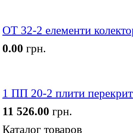
ОТ 32-2 елементи колекто
0.00
грн.
1 ПП 20-2 плити перекрит
11 526.00
грн.
Каталог товаров