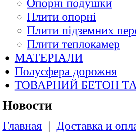
Опорні подушки
Плити опорні
Плити підземних пер
Плити теплокамер
МАТЕРІАЛИ
Полусфера дорожня
ТОВАРНИЙ БЕТОН Т
Новости
Главная
|
Доставка и опл