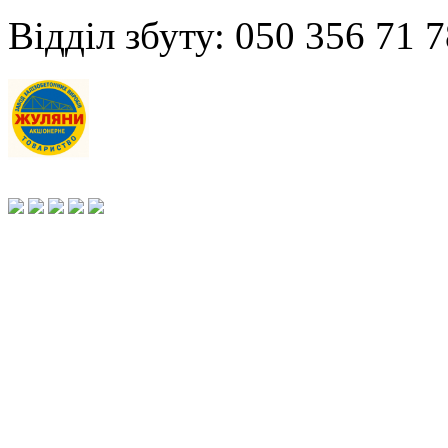
Відділ збуту: 050 356 71 7