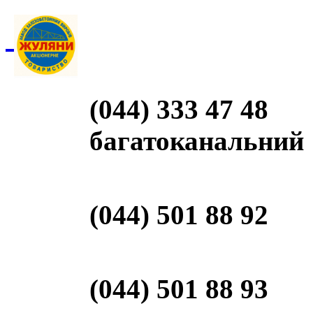
(044) 333 47 48
багатоканальний
(044) 501 88 92
(044) 501 88 93