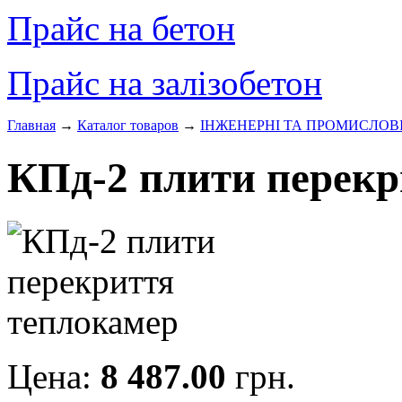
Прайс на бетон
Прайс на залізобетон
Главная
→
Каталог товаров
→
ІНЖЕНЕРНІ ТА ПРОМИСЛОВ
КПд-2 плити перекр
Цена:
8 487.00
грн.