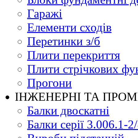
Гаражі
Елементи сходів
Перетинки з/б
Плити перекриття
Плити стрічкових фу
Прогони
ІНЖЕНЕРНІ ТА ПРО
Балки двоскатні
Балки серії 3.006.1-2