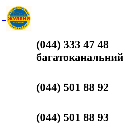
(044) 333 47 48
багатоканальний
(044) 501 88 92
(044) 501 88 93