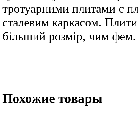
тротуарними плитами є пл
сталевим каркасом. Плити
більший розмір, чим фем.
Похожие товары