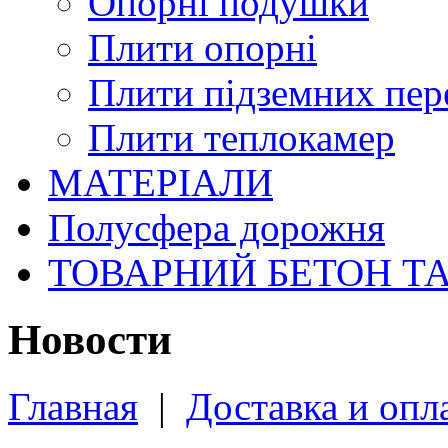
Опорні подушки
Плити опорні
Плити підземних пер
Плити теплокамер
МАТЕРІАЛИ
Полусфера дорожня
ТОВАРНИЙ БЕТОН Т
Новости
Главная
|
Доставка и опл