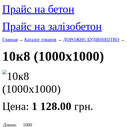
Прайс на бетон
Прайс на залізобетон
Главная
→
Каталог товаров
→
ДОРОЖНЄ БУДIВНИЦТВО
→
10к8 (1000х1000)
Цена:
1 128.00
грн.
Длина:
1000