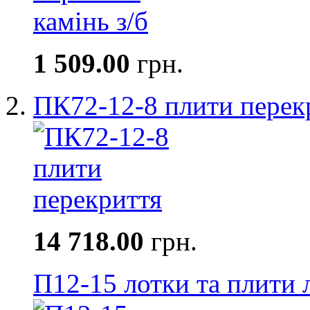
1 509.00
грн.
ПК72-12-8 плити перек
14 718.00
грн.
П12-15 лотки та плити 