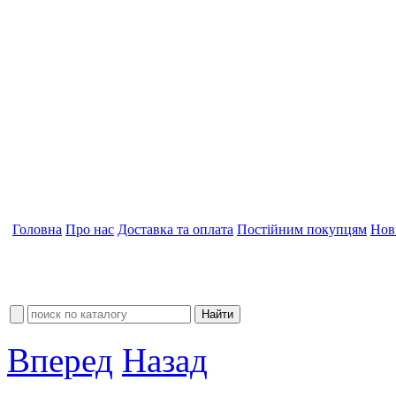
Головна
Про нас
Доставка та оплата
Постійним покупцям
Нов
Вперед
Назад