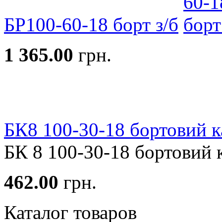
БР100-60-18 борт з/б
1 365.00
грн.
БК8 100-30-18 бортовий к
БК 8 100-30-18 бортовий ка
462.00
грн.
Каталог товаров