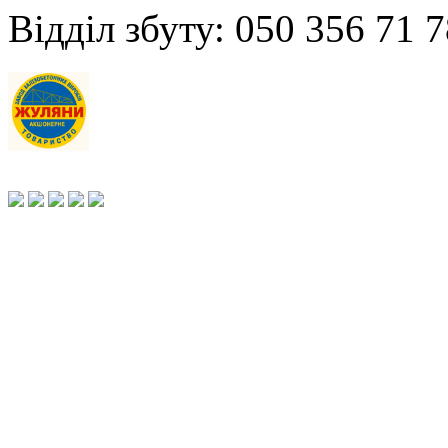
Відділ збуту: 050 356 71 7