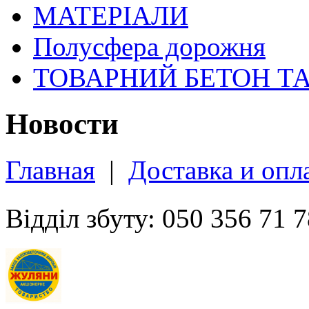
МАТЕРІАЛИ
Полусфера дорожня
ТОВАРНИЙ БЕТОН Т
Новости
Главная
|
Доставка и опл
Відділ збуту: 050 356 71 7