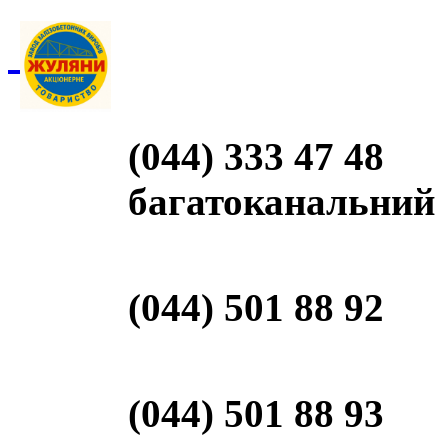
(044) 333 47 48
багатоканальний
(044) 501 88 92
(044) 501 88 93