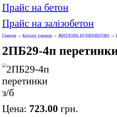
Прайс на бетон
Прайс на залізобетон
Главная
→
Каталог товаров
→
ЖИТЛОВЕ БУДIВНИЦТВО
→
2ПБ29-4п перетинки
Цена:
723.00
грн.