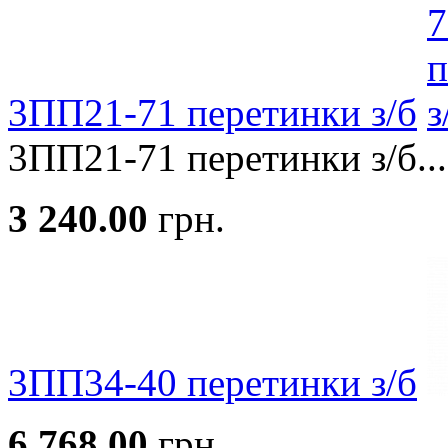
3ПП21-71 перетинки з/б
3ПП21-71 перетинки з/б...
3 240.00
грн.
3ПП34-40 перетинки з/б
6 768.00
грн.