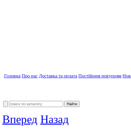
Головна
Про нас
Доставка та оплата
Постійним покупцям
Нов
Вперед
Назад