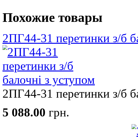
Похожие товары
2ПГ44-31 перетинки з/б б
2ПГ44-31 перетинки з/б ба
5 088.00
грн.